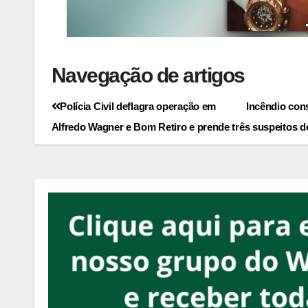
Navegação de artigos
Polícia Civil deflagra operação em
Incêndio con
Alfredo Wagner e Bom Retiro e prende três suspeitos de