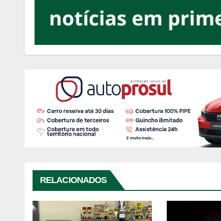
RELACIONADOS