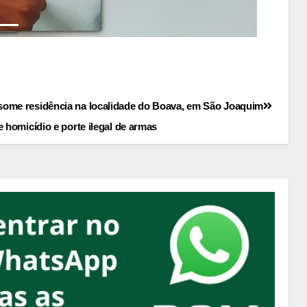
some residência na localidade do Boava, em São Joaquim
 homicídio e porte ilegal de armas