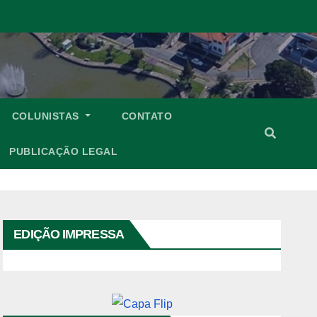
COLUNISTAS
CONTATO
PUBLICAÇÃO LEGAL
EDIÇÃO IMPRESSA