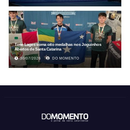
Time Lages soma oito medalhas nos Joguinhos
Abertos de Santa Catarina
30/07/2026
DO MOMENTO