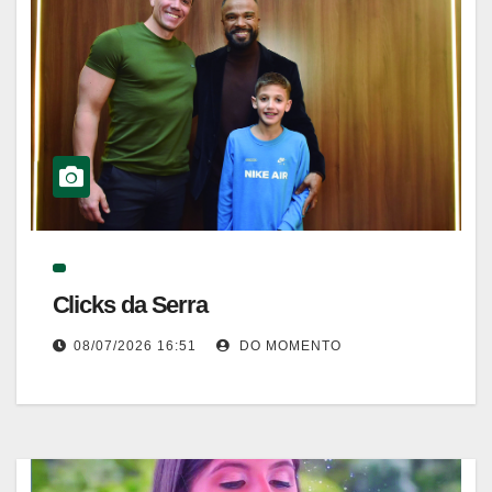
Clicks da Serra
08/07/2026 16:51
DO MOMENTO