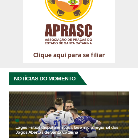
NOTÍCIAS DO MOMENTO
Lages Futsal disputa em casa fase microrregional dos
Jogos Abertos de Santa Catarina