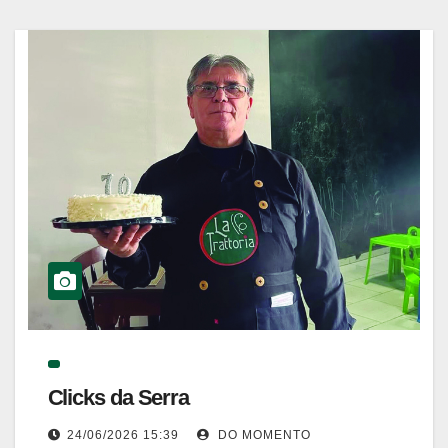
Clicks da Serra
24/06/2026 15:39
DO MOMENTO