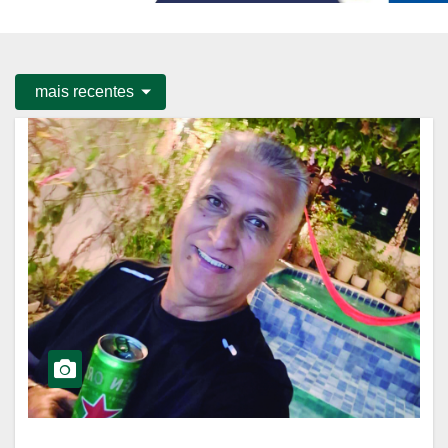
mais recentes