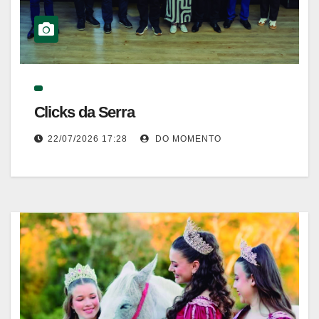
Clicks da Serra
22/07/2026 17:28
DO MOMENTO