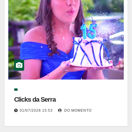
Clicks da Serra
01/07/2026 15:53
DO MOMENTO