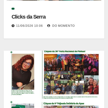
Clicks da Serra
11/06/2026 10:06
DO MOMENTO