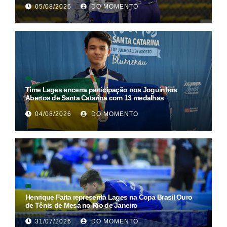
05/08/2026
DO MOMENTO
Time Lages encerra participação nos Joguinhos
Abertos de Santa Catarina com 13 medalhas
04/08/2026
DO MOMENTO
Henrique Faita representa Lages na Copa Brasil Ouro
de Tênis de Mesa no Rio de Janeiro
31/07/2026
DO MOMENTO