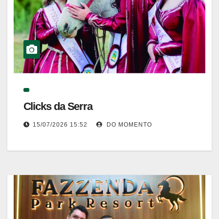
Clicks da Serra
15/07/2026 15:52
DO MOMENTO