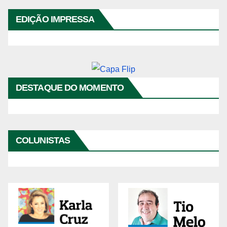
EDIÇÃO IMPRESSA
DESTAQUE DO MOMENTO
Reprodutor
de
COLUNISTAS
vídeo