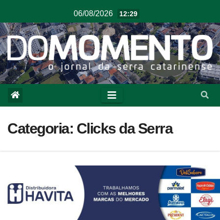
06/08/2026
12:29
Categoria:
Clicks da Serra