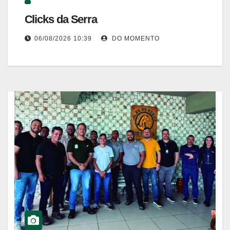
Clicks da Serra
06/08/2026 10:39
DO MOMENTO