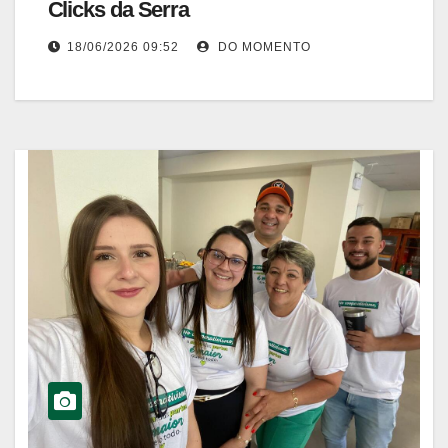
Clicks da Serra
18/06/2026 09:52
DO MOMENTO