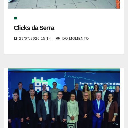
Clicks da Serra
29/07/2026 15:14
DO MOMENTO