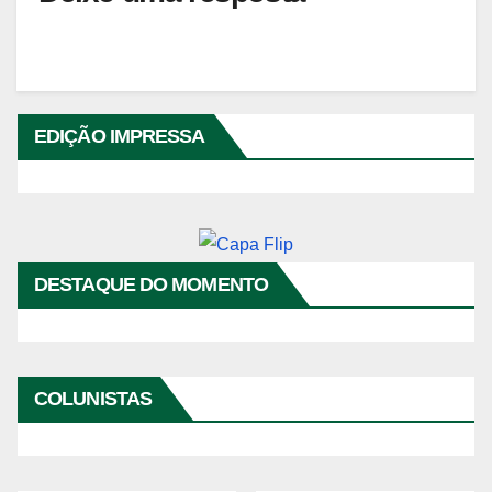
EDIÇÃO IMPRESSA
DESTAQUE DO MOMENTO
Reprodutor
de
COLUNISTAS
vídeo