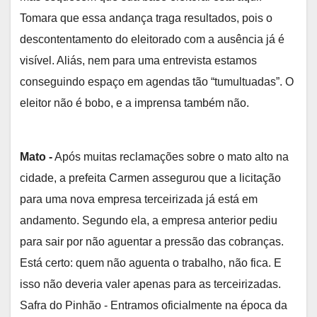
Tomara que essa andança traga resultados, pois o
descontentamento do eleitorado com a ausência já é
visível. Aliás, nem para uma entrevista estamos
conseguindo espaço em agendas tão “tumultuadas”. O
eleitor não é bobo, e a imprensa também não.
Mato -
Após muitas reclamações sobre o mato alto na
cidade, a prefeita Carmen assegurou que a licitação
para uma nova empresa terceirizada já está em
andamento. Segundo ela, a empresa anterior pediu
para sair por não aguentar a pressão das cobranças.
Está certo: quem não aguenta o trabalho, não fica. E
isso não deveria valer apenas para as terceirizadas.
Safra do Pinhão - Entramos oficialmente na época da