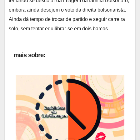
tentando se descolar da imagem da família Bolsonaro,
embora ainda desejem o voto da direita bolsonarista.
Ainda dá tempo de trocar de partido e seguir carreira
solo, sem tentar equilibrar-se em dois barcos
mais sobre: