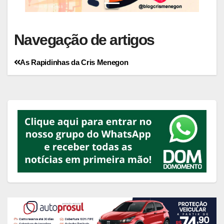
Navegação de artigos
As Rapidinhas da Cris Menegon