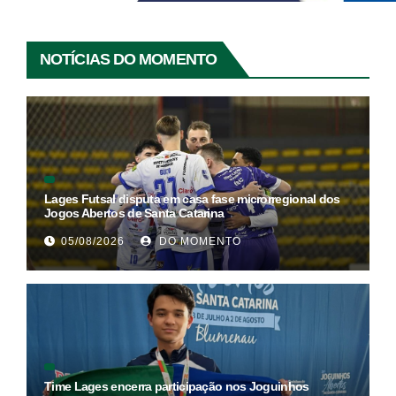
NOTÍCIAS DO MOMENTO
Lages Futsal disputa em casa fase microrregional dos
Jogos Abertos de Santa Catarina
05/08/2026
DO MOMENTO
Time Lages encerra participação nos Joguinhos